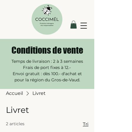
Conditions de vente
Temps de livraison : 2 à 3 semaines
Frais de port fixes à 12.-
Envoi gratuit : dès 100.- d'achat et
pour la région du Gros-de-Vaud.​
Accueil
Livret
Livret
2 articles
Tri