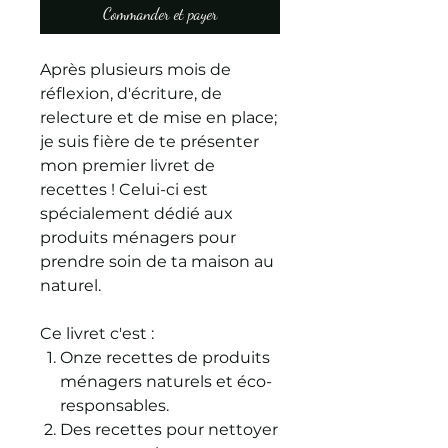
Commander et payer
Après plusieurs mois de
réflexion, d'écriture, de
relecture et de mise en place;
je suis fière de te présenter
mon premier livret de
recettes ! Celui-ci est
spécialement dédié aux
produits ménagers pour
prendre soin de ta maison au
naturel.
Ce livret c'est :
Onze recettes de produits
ménagers naturels et éco-
responsables.
Des recettes pour nettoyer