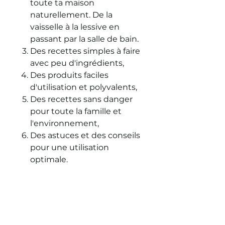
toute ta maison
naturellement. De la
vaisselle à la lessive en
passant par la salle de bain.
Des recettes simples à faire
avec peu d'ingrédients,
Des produits faciles
d'utilisation et polyvalents,
Des recettes sans danger
pour toute la famille et
l'environnement,
Des astuces et des conseils
pour une utilisation
optimale.