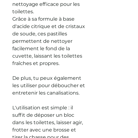
nettoyage efficace pour les
toilettes.
Grâce à sa formule à base
d'acide citrique et de cristaux
de soude, ces pastilles
permettent de nettoyer
facilement le fond de la
cuvette, laissant les toilettes
fraîches et propres.
De plus, tu peux également
les utiliser pour déboucher et
entretenir les canalisations.
L'utilisation est simple : il
suffit de déposer un bloc
dans les toilettes, laisser agir,
frotter avec une brosse et
tirer la chasse pour des